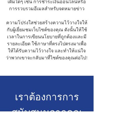
เติมใดๆ เช่น การชำระเงินออนไลน์หรือ
การรวบรวมอีเมลสำหรับจดหมายข่าว
ความโปร่งใสช่วยสร้างความไว้วางใจให้
กับผู้เยี่ยมชมเว็บไซต์ของคุณ ดังนั้นให้ใช้
เวลาในการเขียนนโยบายที่ถูกต้องและมี
รายละเอียด ใช้ภาษาที่ตรงไปตรงมาเพื่อ
ให้ได้รับความไว้วางใจ และทำให้แน่ใจ
ว่าพวกเขาจะกลับมาที่ไซต์ของคุณต่อไป!
เราต้องการการ
สนับสนุนจากคุณ
วันนี้