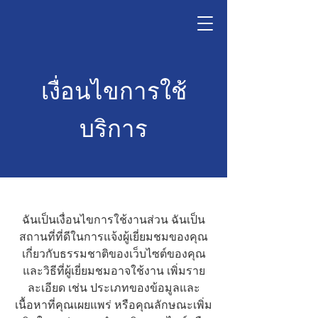
เงื่อนไขการใช้
บริการ
ฉันเป็นเงื่อนไขการใช้งานส่วน ฉันเป็น
สถานที่ที่ดีในการแจ้งผู้เยี่ยมชมของคุณ
เกี่ยวกับธรรมชาติของเว็บไซต์ของคุณ
และวิธีที่ผู้เยี่ยมชมอาจใช้งาน เพิ่มราย
ละเอียด เช่น ประเภทของข้อมูลและ
เนื้อหาที่คุณเผยแพร่ หรือคุณลักษณะเพิ่ม